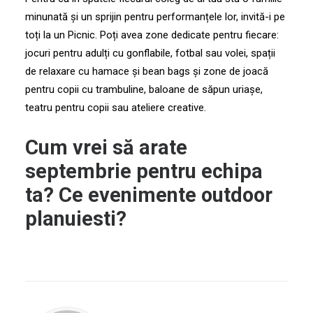
minunată și un sprijin pentru performanțele lor, invită-i pe
toți la un Picnic. Poți avea zone dedicate pentru fiecare:
jocuri pentru adulți cu gonflabile, fotbal sau volei, spații
de relaxare cu hamace și bean bags și
zone de joacă
pentru copii
cu trambuline, baloane de săpun uriașe,
teatru pentru copii sau ateliere creative.
Cum vrei să arate
septembrie pentru echipa
ta? Ce evenimente outdoor
planuiesti?