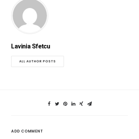
Lavinia Sfetcu
ALL AUTHOR POSTS
ADD COMMENT