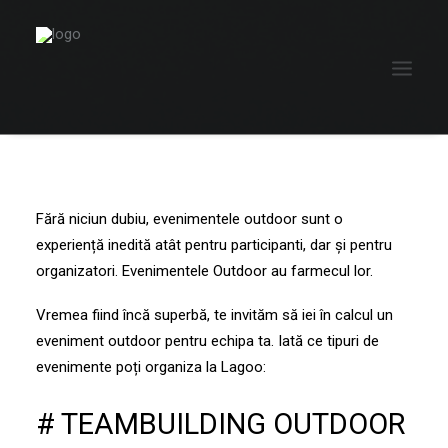
Fără niciun dubiu, evenimentele outdoor sunt o
experiență inedită atât pentru participanti, dar și pentru
organizatori. Evenimentele Outdoor au farmecul lor.
Vremea fiind încă superbă, te invităm să iei în calcul un
eveniment outdoor pentru echipa ta. Iată ce tipuri de
evenimente poți organiza la Lagoo:
# TEAMBUILDING OUTDOOR