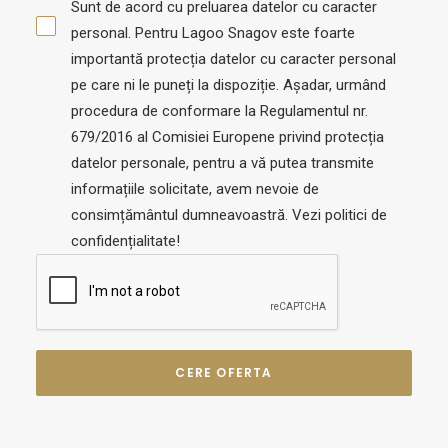
Sunt de acord cu preluarea datelor cu caracter
personal. Pentru Lagoo Snagov este foarte
importantă protecția datelor cu caracter personal
pe care ni le puneți la dispoziție. Așadar, urmând
procedura de conformare la Regulamentul nr.
679/2016 al Comisiei Europene privind protecția
datelor personale, pentru a vă putea transmite
informațiile solicitate, avem nevoie de
consimțământul dumneavoastră. Vezi politici de
confidențialitate!