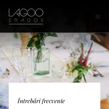
Întrebări frecvente