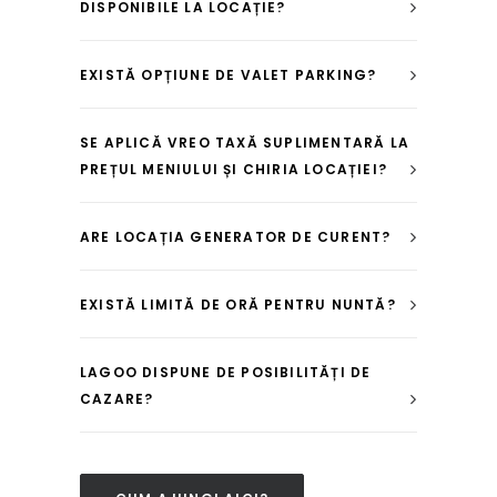
DISPONIBILE LA LOCAȚIE?
EXISTĂ OPȚIUNE DE VALET PARKING?
SE APLICĂ VREO TAXĂ SUPLIMENTARĂ LA
PREȚUL MENIULUI ȘI CHIRIA LOCAȚIEI?
ARE LOCAȚIA GENERATOR DE CURENT?
EXISTĂ LIMITĂ DE ORĂ PENTRU NUNTĂ?
LAGOO DISPUNE DE POSIBILITĂȚI DE
CAZARE?