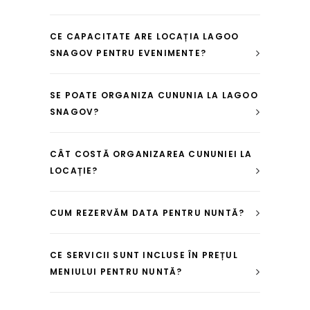
CE CAPACITATE ARE LOCAȚIA LAGOO
SNAGOV PENTRU EVENIMENTE?
SE POATE ORGANIZA CUNUNIA LA LAGOO
SNAGOV?
CÂT COSTĂ ORGANIZAREA CUNUNIEI LA
LOCAȚIE?
CUM REZERVĂM DATA PENTRU NUNTĂ?
CE SERVICII SUNT INCLUSE ÎN PREȚUL
MENIULUI PENTRU NUNTĂ?