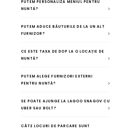
PUTEM PERSONALIZA MENIUL PENTRU
NUNTĂ?
PUTEM ADUCE BĂUTURILE DE LA UN ALT
FURNIZOR?
CE ESTE TAXA DE DOP LA O LOCAȚIE DE
NUNTĂ?
PUTEM ALEGE FURNIZORI EXTERNI
PENTRU NUNTĂ?
SE POATE AJUNGE LA LAGOO SNAGOV CU
UBER SAU BOLT?
CÂTE LOCURI DE PARCARE SUNT