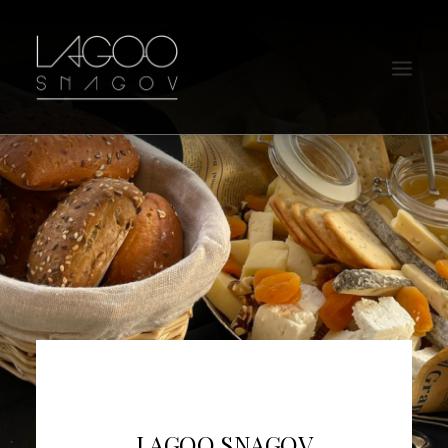
LAGOO SNAGOV