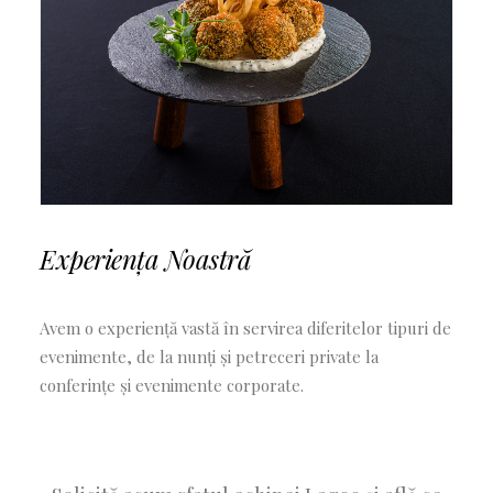
Experiența Noastră
Avem o experiență vastă în servirea diferitelor tipuri de
evenimente, de la nunți și petreceri private la
conferințe și evenimente corporate.