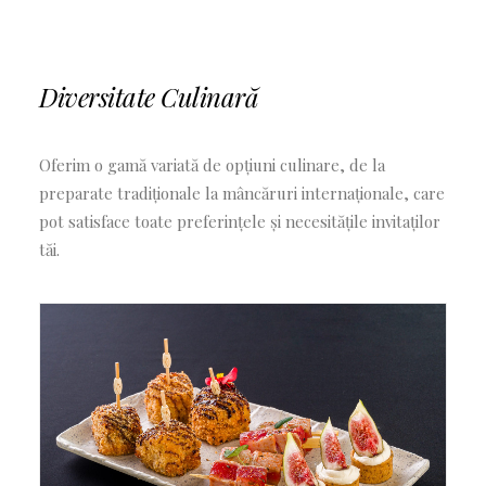
Diversitate Culinară
Oferim o gamă variată de opțiuni culinare, de la
preparate tradiționale la mâncăruri internaționale, care
pot satisface toate preferințele și necesitățile invitaților
tăi.