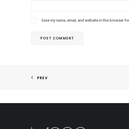
Save my name, email, and website in this browser for
PREV