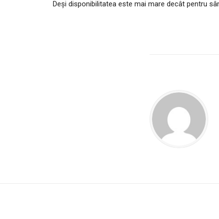
Deși disponibilitatea este mai mare decât pentru sâm