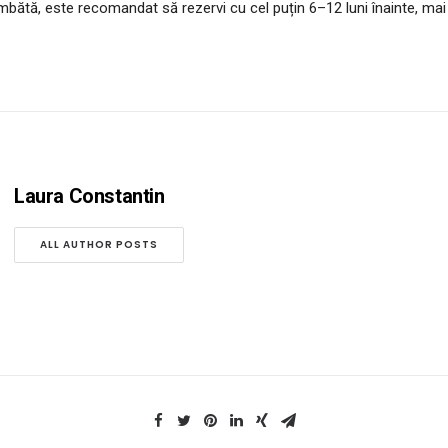
bătă, este recomandat să rezervi cu cel puțin 6–12 luni înainte, mai 
Laura Constantin
ALL AUTHOR POSTS