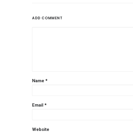
ADD COMMENT
Name
*
Email
*
Website