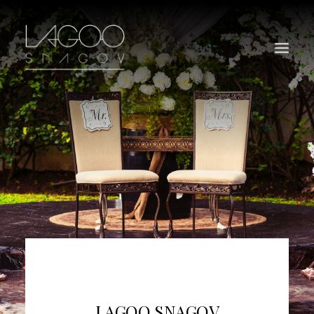
LAGOO SNAGOV