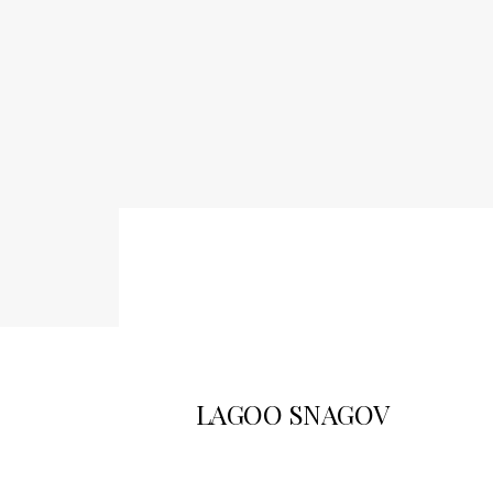
LAGOO SNAGOV