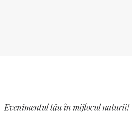
Evenimentul tău în mijlocul naturii!