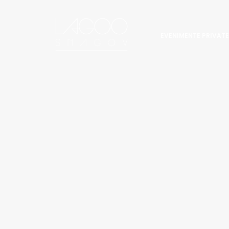
EVENIMENTE PRIVATE