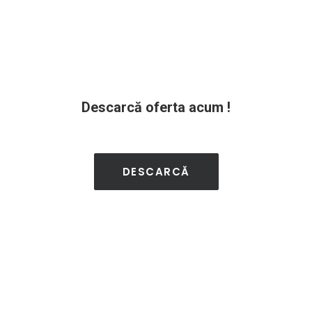
Descarcă oferta acum !
DESCARCĂ