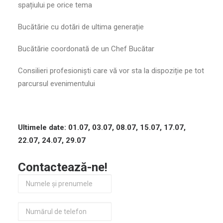
spațiului pe orice tema
Bucătărie cu dotări de ultima generație
Bucătărie coordonată de un Chef Bucătar
Consilieri profesioniști care vă vor sta la dispoziție pe tot
parcursul evenimentului
Ultimele date: 01.07, 03.07, 08.07, 15.07, 17.07,
22.07, 24.07, 29.07
Contactează-ne!