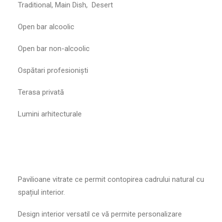
Traditional, Main Dish, Desert
Open bar alcoolic
Open bar non-alcoolic
Ospătari profesioniști
Terasa privată
Lumini arhitecturale
Pavilioane vitrate ce permit contopirea cadrului natural cu
spațiul interior.
Design interior versatil ce vă permite personalizare